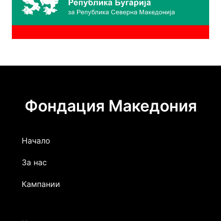
Фондация Македония
Начало
За нас
Кампании